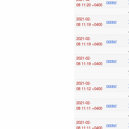
norayr
08 11:20 +0400
2021-02-
norayr
08 11:19 +0400
2021-02-
norayr
08 11:19 +0400
2021-02-
norayr
08 11:19 +0400
2021-02-
norayr
08 11:12 +0400
2021-02-
norayr
08 11:11 +0400
2021-02-
norayr
08 11:11 +0400