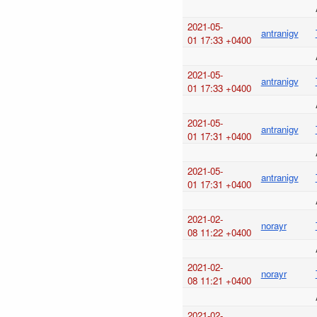
2021-05-
antranigv
01 17:33 +0400
2021-05-
antranigv
01 17:33 +0400
2021-05-
antranigv
01 17:31 +0400
2021-05-
antranigv
01 17:31 +0400
2021-02-
norayr
08 11:22 +0400
2021-02-
norayr
08 11:21 +0400
2021-02-