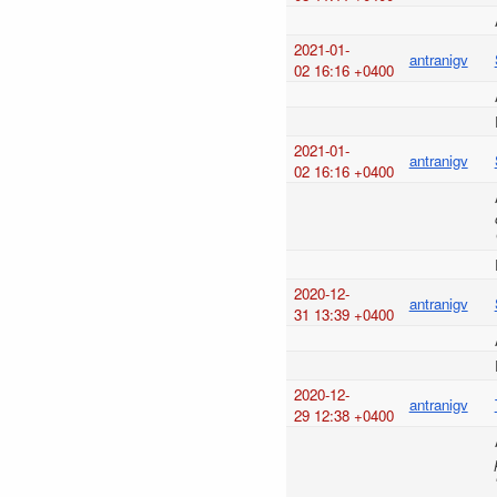
2021-01-
antranigv
02 16:16 +0400
2021-01-
antranigv
02 16:16 +0400
2020-12-
antranigv
31 13:39 +0400
2020-12-
antranigv
29 12:38 +0400