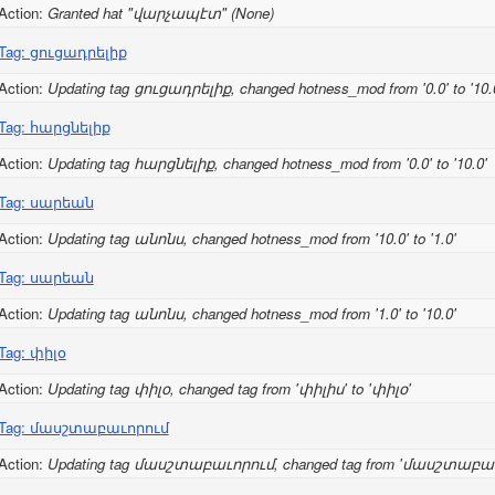
Action:
Granted hat "վարչապէտ" (None)
Tag: ցուցադրելիք
Action:
Updating tag ցուցադրելիք, changed hotness_mod from '0.0' to '10.
Tag: հարցնելիք
Action:
Updating tag հարցնելիք, changed hotness_mod from '0.0' to '10.0'
Tag: սարեան
Action:
Updating tag անոնս, changed hotness_mod from '10.0' to '1.0'
Tag: սարեան
Action:
Updating tag անոնս, changed hotness_mod from '1.0' to '10.0'
Tag: փիլօ
Action:
Updating tag փիլօ, changed tag from 'փիլիս' to 'փիլօ'
Tag: մասշտաբաւորում
Action:
Updating tag մասշտաբաւորում, changed tag from 'մասշտաբա