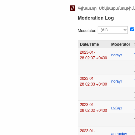
Գլխաւոր
Մեկնաբանութիւ
Moderation Log
Moderator:
Date/Time
Moderator
2023-01-
norayr
28 02:07 +0400
2023-01-
norayr
28 02:03 +0400
2023-01-
norayr
28 02:02 +0400
2023-01-
antranigv