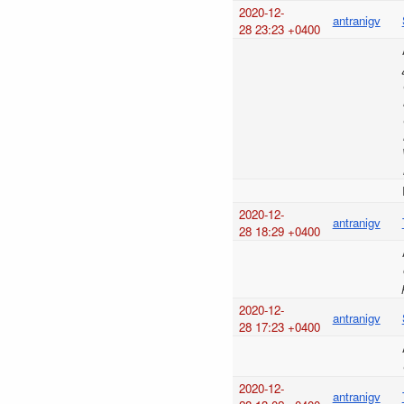
2020-12-
antranigv
28 23:23 +0400
2020-12-
antranigv
28 18:29 +0400
2020-12-
antranigv
28 17:23 +0400
2020-12-
antranigv