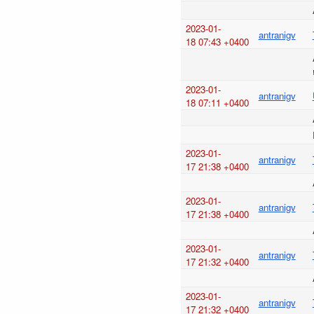
2023-01-
antranigv
18 07:43 +0400
2023-01-
antranigv
18 07:11 +0400
2023-01-
antranigv
17 21:38 +0400
2023-01-
antranigv
17 21:38 +0400
2023-01-
antranigv
17 21:32 +0400
2023-01-
antranigv
17 21:32 +0400