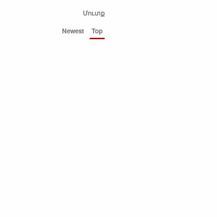
Մուտք
Newest
Top