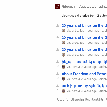
Գլխաւոր
Մեկնաբանութիւ
ploum.net: 6 stories from 2 subm
20 years of Linux on the D
1
via
antranigv
1 year ago
|
arc
20 years of Linux on the D
1
via
antranigv
1 year ago
|
arc
20 years of Linux on the D
1
via
antranigv
1 year ago
|
arc
ինչպէս սպանել ապակ
2
via
norayr
2 years ago
|
archi
About Freedom and Powe
2
via
norayr
2 years ago
|
archi
աւելի շատ սթոլման, կա
1
via
norayr
3 years ago
|
archi
Մասին
Միացիր Սարեանին