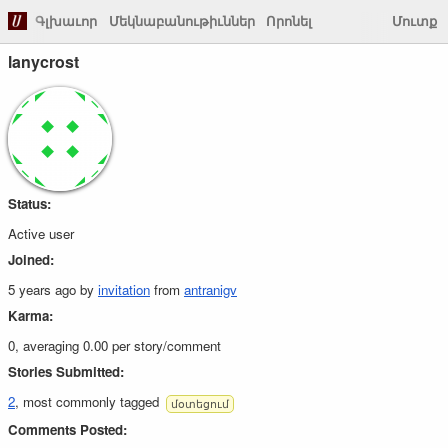
Գլխաւոր
Մեկնաբանութիւններ
Որոնել
Մուտք
lanycrost
Status:
Active user
Joined:
5 years ago
by
invitation
from
antranigv
Karma:
0, averaging 0.00 per story/comment
Stories Submitted:
2
, most commonly tagged
մօտեցում
Comments Posted: